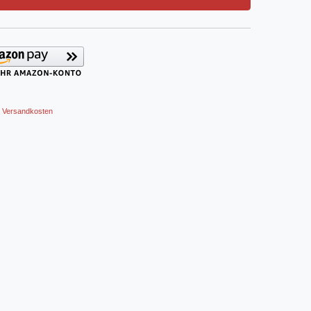
Versandkosten