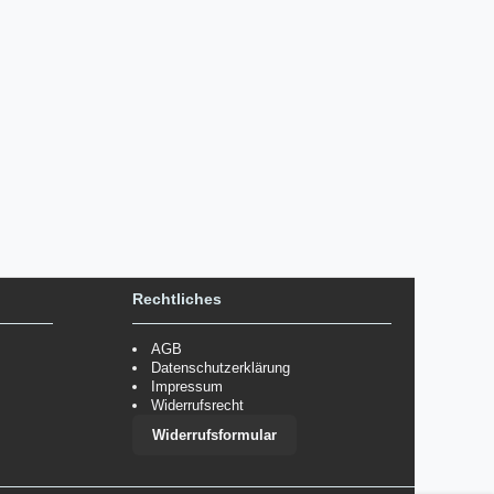
Rechtliches
AGB
Datenschutzerklärung
Impressum
Widerrufsrecht
Widerrufsformular