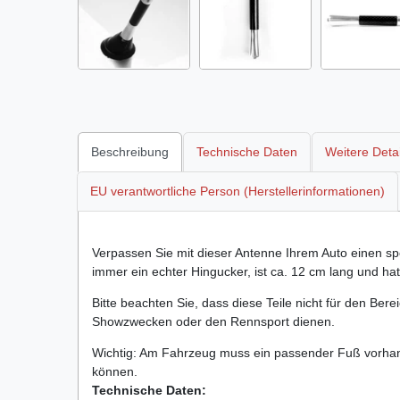
Beschreibung
Technische Daten
Weitere Detai
EU verantwortliche Person (Herstellerinformationen)
Verpassen Sie mit dieser Antenne Ihrem Auto einen spo
immer ein echter Hingucker, ist ca. 12 cm lang und ha
Bitte beachten Sie, dass diese Teile nicht für den Ber
Showzwecken oder den Rennsport dienen.
Wichtig: Am Fahrzeug muss ein passender Fuß vorhan
können.
Technische Daten: