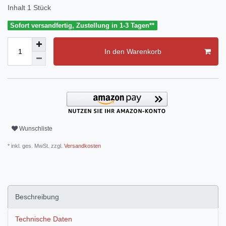
Inhalt
1
Stück
Sofort versandfertig, Zustellung in 1-3 Tagen**
In den Warenkorb
Wunschliste
* inkl. ges. MwSt. zzgl.
Versandkosten
Beschreibung
Technische Daten