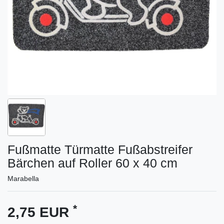
Fußmatte Türmatte Fußabstreifer
Bärchen auf Roller 60 x 40 cm
Marabella
*
2,75 EUR