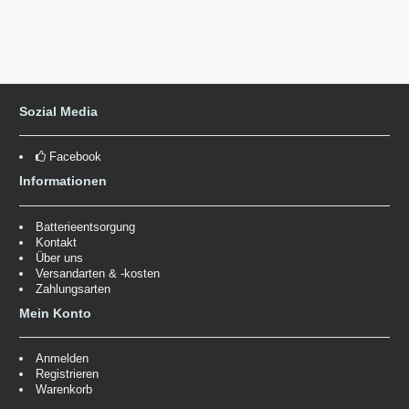
Sozial Media
Facebook
Informationen
Batterieentsorgung
Kontakt
Über uns
Versandarten & -kosten
Zahlungsarten
Mein Konto
Anmelden
Registrieren
Warenkorb