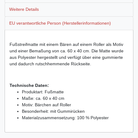
Weitere Details
EU verantwortliche Person (Herstellerinformationen)
Fußstreifmatte mit einem Bären auf einem Roller als Motiv
und einer Bemaßung von ca. 60 x 40 cm. Die Matte wurde
aus Polyester hergestellt und verfügt über eine gummierte
und dadurch rutschhemmende Rückseite.
Technische Daten:
Produktart: Fußmatte
Maße: ca. 60 x 40 cm
Motiv: Bärchen auf Roller
Besonderheit: mit Gummirücken
Materialzusammensetzung: 100 % Polyester