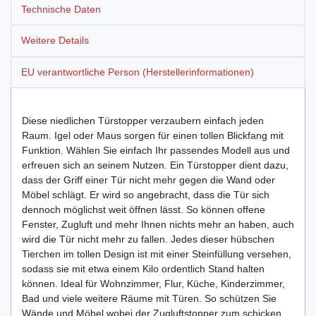
Technische Daten
Weitere Details
EU verantwortliche Person (Herstellerinformationen)
Diese niedlichen Türstopper verzaubern einfach jeden
Raum. Igel oder Maus sorgen für einen tollen Blickfang mit
Funktion. Wählen Sie einfach Ihr passendes Modell aus und
erfreuen sich an seinem Nutzen.
Ein Türstopper dient dazu,
dass der Griff einer Tür nicht mehr gegen die Wand oder
Möbel schlägt. Er wird so angebracht, dass die Tür sich
dennoch möglichst weit öffnen lässt. So können offene
Fenster, Zugluft und mehr Ihnen nichts mehr an haben, auch
wird die Tür nicht mehr zu fallen. Jedes dieser hübschen
Tierchen im tollen Design ist mit einer Steinfüllung versehen,
sodass sie mit etwa einem Kilo ordentlich Stand halten
können. Ideal für Wohnzimmer, Flur, Küche, Kinderzimmer,
Bad und viele weitere Räume mit Türen. So schützen Sie
Wände und Möbel wobei der Zugluftstopper zum schicken