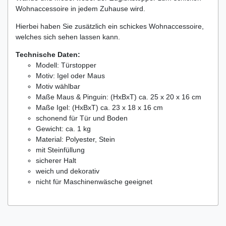
Wohnaccessoire in jedem Zuhause wird.
Hierbei haben Sie zusätzlich ein schickes Wohnaccessoire,
welches sich sehen lassen kann.
Technische Daten:
Modell: Türstopper
Motiv: Igel oder Maus
Motiv wählbar
Maße Maus & Pinguin: (HxBxT) ca. 25 x 20 x 16 cm
Maße Igel: (HxBxT) ca. 23 x 18 x 16 cm
schonend für Tür und Boden
Gewicht: ca. 1 kg
Material: Polyester, Stein
mit Steinfüllung
sicherer Halt
weich und dekorativ
nicht für Maschinenwäsche geeignet