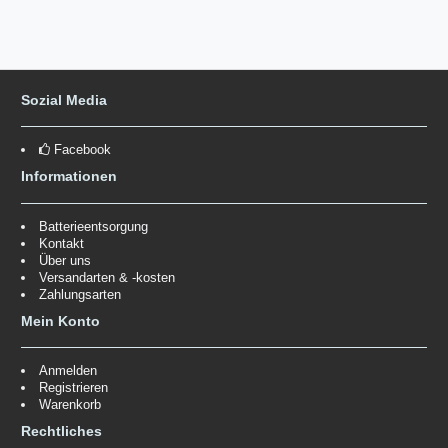
Sozial Media
Facebook
Informationen
Batterieentsorgung
Kontakt
Über uns
Versandarten & -kosten
Zahlungsarten
Mein Konto
Anmelden
Registrieren
Warenkorb
Rechtliches