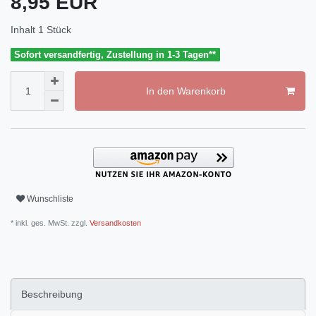
8,95 EUR
Inhalt
1
Stück
Sofort versandfertig, Zustellung in 1-3 Tagen**
In den Warenkorb
Wunschliste
* inkl. ges. MwSt. zzgl.
Versandkosten
Beschreibung