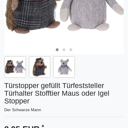
Türstopper gefüllt Türfeststeller
Türhalter Stofftier Maus oder Igel
Stopper
Der Schwarze Mann
*