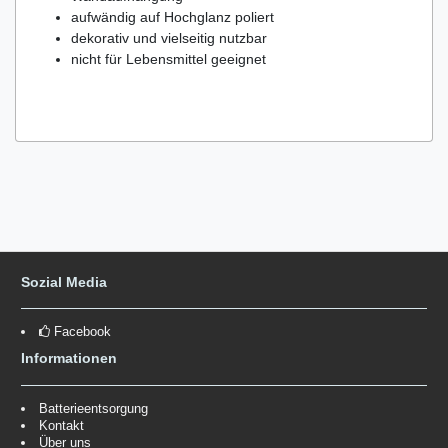
aufwändig auf Hochglanz poliert
dekorativ und vielseitig nutzbar
nicht für Lebensmittel geeignet
Sozial Media
Facebook
Informationen
Batterieentsorgung
Kontakt
Über uns