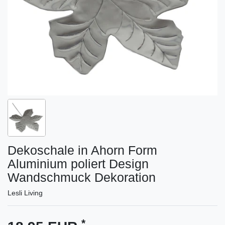
Dekoschale in Ahorn Form
Aluminium poliert Design
Wandschmuck Dekoration
Lesli Living
*