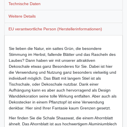
Technische Daten
Weitere Details
EU verantwortliche Person (Herstellerinformationen)
Sie lieben die Natur, ein sattes Grün, die besondere
Stimmung im Herbst, fallende Blätter und das Rascheln des
Laubes? Dann haben wir mit unserer attraktiven
Dekoschale etwas ganz Besonderes für Sie. Dabei ist hier
die Verwendung und Nutzung ganz besonders vielseitig und
individuell möglich. Das Blatt mit langem Stiel ist als
Tischschale, oder Dekoschale nutzbar. Dank einer
Aufhängung kann es aber auch hervorragend als Design
Wanddekoration seine tolle Wirkung entfalten. Aber auch als
Dekostecker in einem Pflanztopf ist eine Verwendung
denkbar. Hier sind Ihrer Fantasie kaum Grenzen gesetzt.
Hier finden Sie die Schale Shaaswat, die einem Ahornblatt
ähnelt. Das Ahornblatt ist aus hochwertigem Aluminiumblech