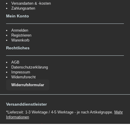
Versandarten & -kosten
Zahlungsarten
Mein Konto
Anmelden
Registrieren
Warenkorb
Rechtliches
AGB
Datenschutzerklärung
Impressum
Widerrufsrecht
Widerrufsformular
Versanddienstleister
*Lieferzeit: 1-3 Werktage / 4-5 Werktage - je nach Artikelgruppe.
Mehr
Informationen