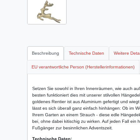
Beschreibung
Technische Daten
Weitere Detai
EU verantwortliche Person (Herstellerinformationen)
Setzen Sie sowohl in Ihren Innenräumen, wie auch au
besten funktioniert dies mit unserer stilvollen Hänged
goldenes Rentier ist aus Aluminium gefertigt und wiegt
lässt es sich überall ganz einfach hinhängen: Ob i
Ihrem Garten an einem Strauch - diese edle Hängedeko
bei, ohne dabei kitischig zu wirken. Auf jeden Fall ein h
Fußgänger zur besinnlichen Adventszeit.
Technische Daten: