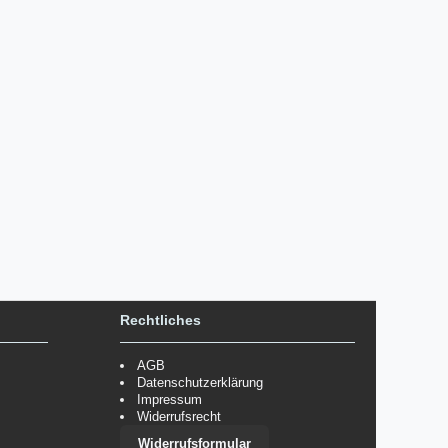
Rechtliches
AGB
Datenschutzerklärung
Impressum
Widerrufsrecht
Widerrufsformular