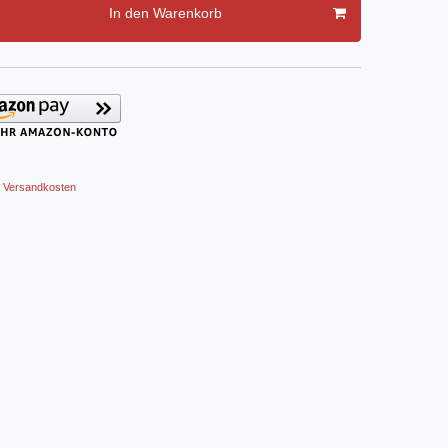
In den Warenkorb
Versandkosten