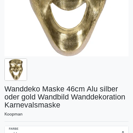
Wanddeko Maske 46cm Alu silber
oder gold Wandbild Wanddekoration
Karnevalsmaske
Koopman
FARBE