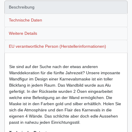
Beschreibung
Technische Daten
Weitere Details
EU verantwortliche Person (Herstellerinformationen)
Sie sind auf der Suche nach der etwas anderen
Wanddekoration für die fünfte Jahrezeit? Unsere imposante
Wandfigur im Design einer Karnevalsmaske ist ein toller
Blickfang in jedem Raum. Das Wandbild wurde aus Alu
gefertigt. In der Rückseite wurden 2 Ösen eingearbeitet
welche eine Befestigung an der Wand ermöglichen. Die
Maske ist in den Farben gold und silber erhältlich. Holen Sie
sich die Atmosphäre und den Flair des Karnevals in die
eigenen 4 Wände. Das schlichte aber doch edle Aussehen
passt in nahezu jeden Einrichtungsstil.