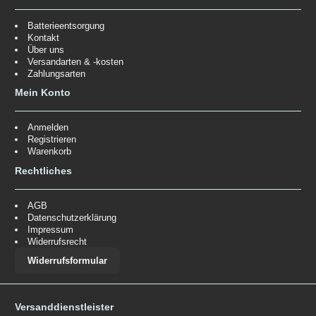
Batterieentsorgung
Kontakt
Über uns
Versandarten & -kosten
Zahlungsarten
Mein Konto
Anmelden
Registrieren
Warenkorb
Rechtliches
AGB
Datenschutzerklärung
Impressum
Widerrufsrecht
Widerrufsformular
Versanddienstleister