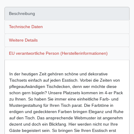
Beschreibung
Technische Daten
Weitere Details
EU verantwortliche Person (Herstellerinformationen)
In der heutigen Zeit gehören schöne und dekorative
Tischsets einfach auf jeden Esstisch. Vorbei die Zeiten von
pflegeaufwändigen Tischdecken, denn wer möchte diese
schon gern bügeln? Unsere Platzsets kommen im 4-er Pack
zu Ihnen. So haben Sie immer eine einheitliche Farb- und
Mustergestaltung für Ihren Tisch parat. Die Farbtöne in
erdigen und gedeckteren Farben bringen Eleganz und Ruhe
auf den Tisch. Das ansprechende Webmuster ist angenehm
dezent und doch ein Blickfang. Hier werden nicht nur Ihre
Gäste begeistert sein. So bringen Sie Ihren Esstisch erst