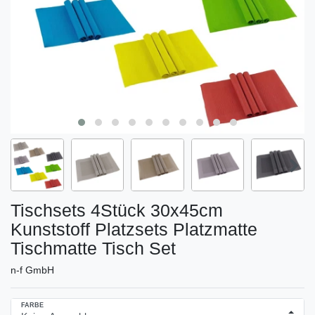
Tischsets 4Stück 30x45cm
Kunststoff Platzsets Platzmatte
Tischmatte Tisch Set
n-f GmbH
FARBE