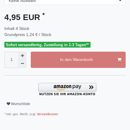
*
4,95 EUR
Inhalt
4
Stück
Grundpreis
1,24 € / Stück
Sofort versandfertig, Zustellung in 1-3 Tagen**
In den Warenkorb
Wunschliste
* inkl. ges. MwSt. zzgl.
Versandkosten