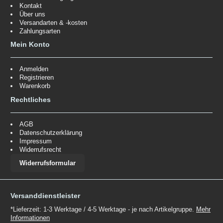
Kontakt
Über uns
Versandarten & -kosten
Zahlungsarten
Mein Konto
Anmelden
Registrieren
Warenkorb
Rechtliches
AGB
Datenschutzerklärung
Impressum
Widerrufsrecht
Widerrufsformular
Versanddienstleister
*Lieferzeit: 1-3 Werktage / 4-5 Werktage - je nach Artikelgruppe.
Mehr
Informationen