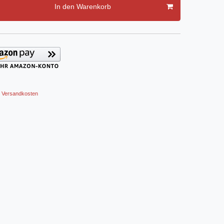
In den Warenkorb
Versandkosten