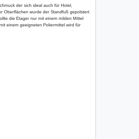
chmuck der sich ideal auch für Hotel,
er Oberflächen wurde der Standfuß gepolstert.
llte die Etager nur mit einem milden Mittel
mit einem geeigneten Poliermittel wird für