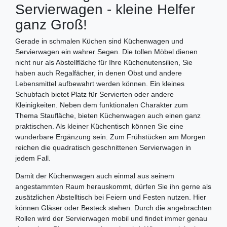
Servierwagen - kleine Helfer
ganz Groß!
Gerade in schmalen Küchen sind Küchenwagen und
Servierwagen ein wahrer Segen. Die tollen Möbel dienen
nicht nur als Abstellfläche für Ihre Küchenutensilien, Sie
haben auch Regalfächer, in denen Obst und andere
Lebensmittel aufbewahrt werden können. Ein kleines
Schubfach bietet Platz für Servierten oder andere
Kleinigkeiten. Neben dem funktionalen Charakter zum
Thema Staufläche, bieten Küchenwagen auch einen ganz
praktischen. Als kleiner Küchentisch können Sie eine
wunderbare Ergänzung sein. Zum Frühstücken am Morgen
reichen die quadratisch geschnittenen Servierwagen in
jedem Fall.
Damit der Küchenwagen auch einmal aus seinem
angestammten Raum herauskommt, dürfen Sie ihn gerne als
zusätzlichen Abstelltisch bei Feiern und Festen nutzen. Hier
können Gläser oder Besteck stehen. Durch die angebrachten
Rollen wird der Servierwagen mobil und findet immer genau