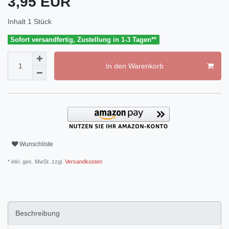
3,95 EUR
Inhalt
1
Stück
Sofort versandfertig, Zustellung in 1-3 Tagen**
In den Warenkorb
Wunschliste
* inkl. ges. MwSt. zzgl.
Versandkosten
Beschreibung