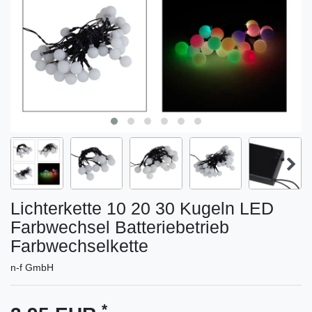
Lichterkette 10 20 30 Kugeln LED
Farbwechsel Batteriebetrieb
Farbwechselkette
n-f GmbH
*