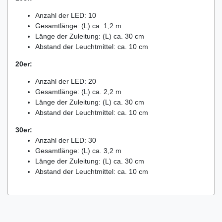
Anzahl der LED: 10
Gesamtlänge: (L) ca. 1,2 m
Länge der Zuleitung: (L) ca. 30 cm
Abstand der Leuchtmittel: ca. 10 cm
20er:
Anzahl der LED: 20
Gesamtlänge: (L) ca. 2,2 m
Länge der Zuleitung: (L) ca. 30 cm
Abstand der Leuchtmittel: ca. 10 cm
30er:
Anzahl der LED: 30
Gesamtlänge: (L) ca. 3,2 m
Länge der Zuleitung: (L) ca. 30 cm
Abstand der Leuchtmittel: ca. 10 cm