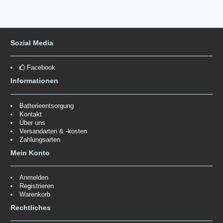
Sozial Media
Facebook
Informationen
Batterieentsorgung
Kontakt
Über uns
Versandarten & -kosten
Zahlungsarten
Mein Konto
Anmelden
Registrieren
Warenkorb
Rechtliches