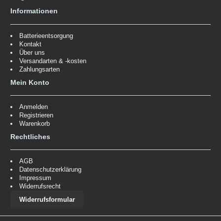
Informationen
Batterieentsorgung
Kontakt
Über uns
Versandarten & -kosten
Zahlungsarten
Mein Konto
Anmelden
Registrieren
Warenkorb
Rechtliches
AGB
Datenschutzerklärung
Impressum
Widerrufsrecht
Widerrufsformular