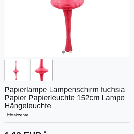
Papierlampe Lampenschirm fuchsia
Papier Papierleuchte 152cm Lampe
Hängeleuchte
Lichtakzente
*