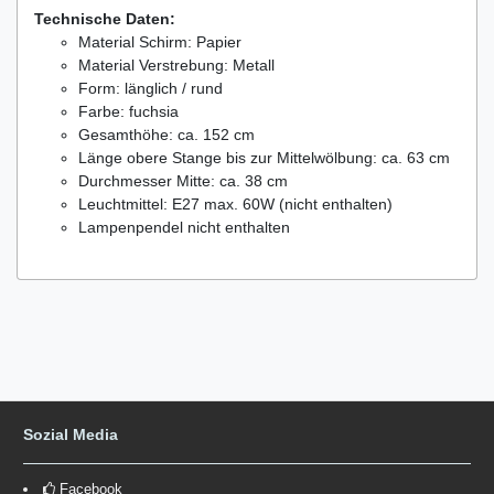
Technische Daten:
Material Schirm: Papier
Material Verstrebung: Metall
Form: länglich / rund
Farbe: fuchsia
Gesamthöhe: ca. 152 cm
Länge obere Stange bis zur Mittelwölbung: ca. 63 cm
Durchmesser Mitte: ca. 38 cm
Leuchtmittel: E27 max. 60W (nicht enthalten)
Lampenpendel nicht enthalten
Sozial Media
Facebook