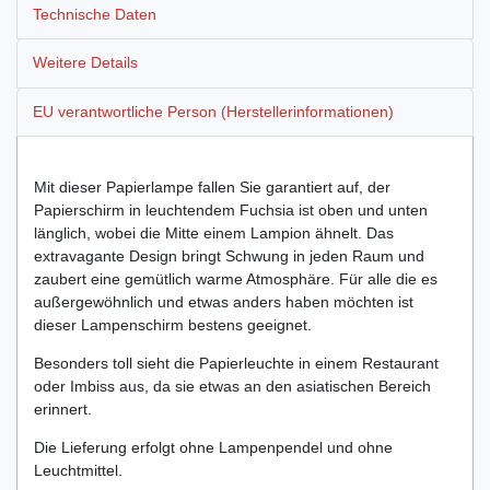
Technische Daten
Weitere Details
EU verantwortliche Person (Herstellerinformationen)
Mit dieser Papierlampe fallen Sie garantiert auf, der
Papierschirm in leuchtendem Fuchsia ist oben und unten
länglich, wobei die Mitte einem Lampion ähnelt. Das
extravagante Design bringt Schwung in jeden Raum und
zaubert eine gemütlich warme Atmosphäre. Für alle die es
außergewöhnlich und etwas anders haben möchten ist
dieser Lampenschirm bestens geeignet.
Besonders toll sieht die Papierleuchte in einem Restaurant
oder Imbiss aus, da sie etwas an den asiatischen Bereich
erinnert.
Die Lieferung erfolgt ohne Lampenpendel und ohne
Leuchtmittel.