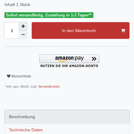
Inhalt
1
Stück
Sofort versandfertig, Zustellung in 1-3 Tagen**
In den Warenkorb
Wunschliste
* inkl. ges. MwSt. zzgl.
Versandkosten
Beschreibung
Technische Daten