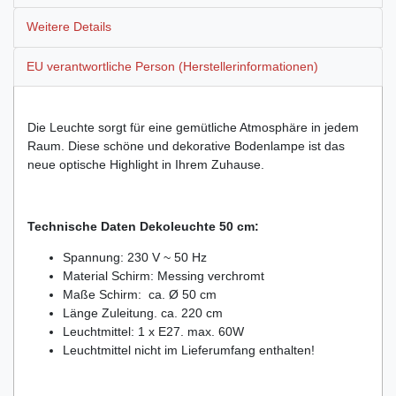
Weitere Details
EU verantwortliche Person (Herstellerinformationen)
Die Leuchte sorgt für eine gemütliche Atmosphäre in jedem
Raum. Diese schöne und dekorative Bodenlampe ist das
neue optische Highlight in Ihrem Zuhause.
Technische Daten Dekoleuchte 50 cm:
Spannung: 230 V ~ 50 Hz
Material Schirm: Messing verchromt
Maße Schirm: ca. Ø 50 cm
Länge Zuleitung. ca. 220 cm
Leuchtmittel: 1 x E27. max. 60W
Leuchtmittel nicht im Lieferumfang enthalten!