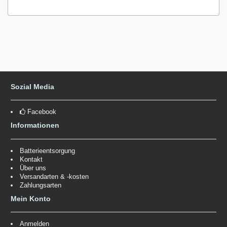
Sozial Media
Facebook
Informationen
Batterieentsorgung
Kontakt
Über uns
Versandarten & -kosten
Zahlungsarten
Mein Konto
Anmelden