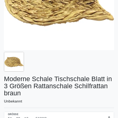
Moderne Schale Tischschale Blatt in
3 Größen Rattanschale Schilfrattan
braun
Unbekannt
GRÖSSE