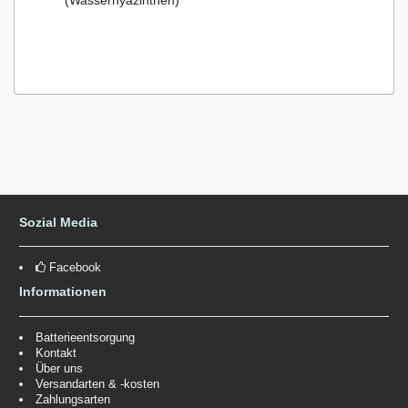
Sozial Media
Facebook
Informationen
Batterieentsorgung
Kontakt
Über uns
Versandarten & -kosten
Zahlungsarten