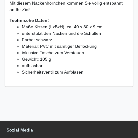
Mit diesem Nackenhörnchen kommen Sie völlig entspannt
an Ihr Ziel!
Technische Daten:
Maße Kissen (LxBxH): ca. 40 x 30 x 9 cm
unterstützt den Nacken und die Schultern
Farbe: schwarz
Material: PVC mit samtiger Beflockung
inklusive Tasche zum Verstauen
Gewicht: 105 g
aufblasbar
Sicherheitsventil zum Aufblasen
Sozial Media