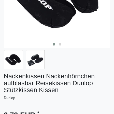
Nackenkissen Nackenhörnchen
aufblasbar Reisekissen Dunlop
Stützkissen Kissen
Dunlop
*