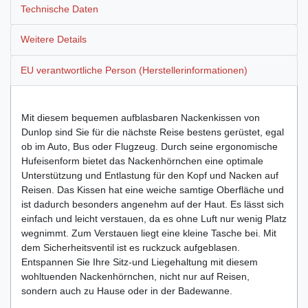
Technische Daten
Weitere Details
EU verantwortliche Person (Herstellerinformationen)
Mit diesem bequemen aufblasbaren Nackenkissen von
Dunlop sind Sie für die nächste Reise bestens gerüstet, egal
ob im Auto, Bus oder Flugzeug. Durch seine ergonomische
Hufeisenform bietet das Nackenhörnchen eine optimale
Unterstützung und Entlastung für den Kopf und Nacken auf
Reisen. Das Kissen hat eine weiche samtige Oberfläche und
ist dadurch besonders angenehm auf der Haut. Es lässt sich
einfach und leicht verstauen, da es ohne Luft nur wenig Platz
wegnimmt. Zum Verstauen liegt eine kleine Tasche bei. Mit
dem Sicherheitsventil ist es ruckzuck aufgeblasen.
Entspannen Sie Ihre Sitz-und Liegehaltung mit diesem
wohltuenden Nackenhörnchen, nicht nur auf Reisen,
sondern auch zu Hause oder in der Badewanne.