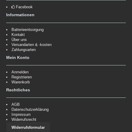
Facebook
Informationen
Batterieentsorgung
Kontakt
Über uns
Versandarten & -kosten
Zahlungsarten
Mein Konto
Anmelden
Registrieren
Warenkorb
Rechtliches
AGB
Datenschutzerklärung
Impressum
Widerrufsrecht
Widerrufsformular