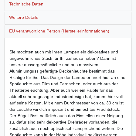
Technische Daten
Weitere Details
EU verantwortliche Person (Herstellerinformationen)
Sie möchten auch mit Ihren Lampen ein dekoratives und
ungewöhnliches Stück für Ihr Zuhause haben? Dann ist
unsere aussergewöhnliche und aus massivem
Aluminiumguss gefertigte Deckenleuchte bestimmt das
Richtige für Sie. Das Design der Lampe erinnert hier an eine
Spotleuchte aus Film und Fernsehen, oder auch aus der
Theaterbeleuchtung. Aber auch wer ein Faible für das
aktuell sehr angesagte Industriedesign hat, kommt hier voll
auf seine Kosten. Mit einem Durchmesser von ca. 30 cm ist
die Leuchte wirklich imposant und ein echtes Prachtstück.
Der Bügel lässt natürlich auch das Einstellen einer Neigung
zu, dafür sind sehr dekoartive Drehräder vorhanden, die
zusätzlich auch noch optisch sehr ansprechend wirken. Die
Spotleuchte kann in der Höhe individuell gekürzt werden,