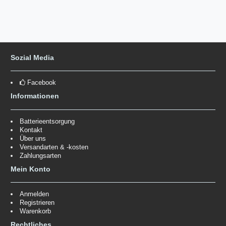
Sozial Media
Facebook
Informationen
Batterieentsorgung
Kontakt
Über uns
Versandarten & -kosten
Zahlungsarten
Mein Konto
Anmelden
Registrieren
Warenkorb
Rechtliches