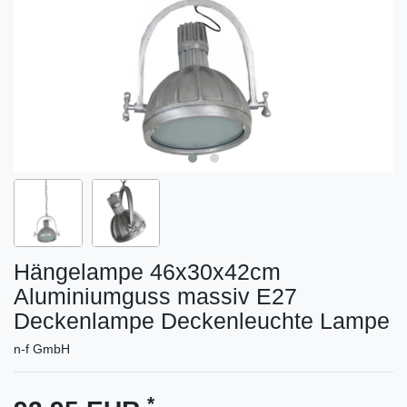
Hängelampe 46x30x42cm
Aluminiumguss massiv E27
Deckenlampe Deckenleuchte Lampe
n-f GmbH
*