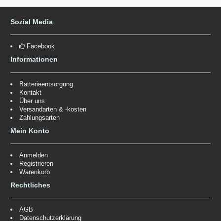
Sozial Media
Facebook
Informationen
Batterieentsorgung
Kontakt
Über uns
Versandarten & -kosten
Zahlungsarten
Mein Konto
Anmelden
Registrieren
Warenkorb
Rechtliches
AGB
Datenschutzerklärung