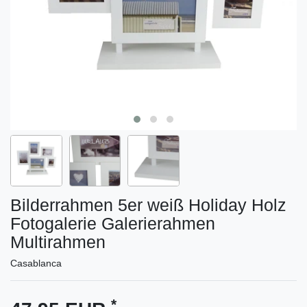
Bilderrahmen 5er weiß Holiday Holz
Fotogalerie Galerierahmen
Multirahmen
Casablanca
*