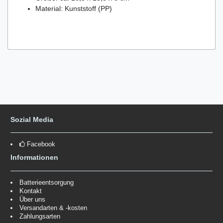
Material: Kunststoff (PP)
Sozial Media
Facebook
Informationen
Batterieentsorgung
Kontakt
Über uns
Versandarten & -kosten
Zahlungsarten