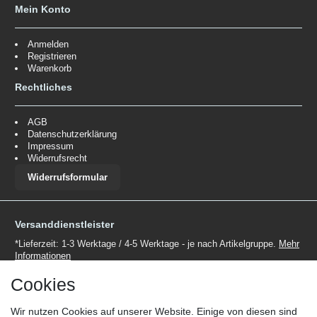
Mein Konto
Anmelden
Registrieren
Warenkorb
Rechtliches
AGB
Datenschutzerklärung
Impressum
Widerrufsrecht
Widerrufsformular
Versanddienstleister
*Lieferzeit: 1-3 Werktage / 4-5 Werktage - je nach Artikelgruppe.
Mehr
Informationen
Cookies
Wir nutzen Cookies auf unserer Website. Einige von diesen sind