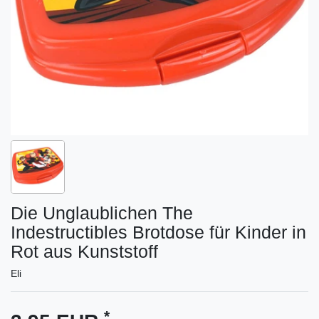
Die Unglaublichen The
Indestructibles Brotdose für Kinder in
Rot aus Kunststoff
Eli
*