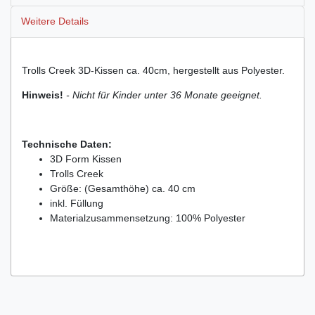
Weitere Details
Trolls Creek 3D-Kissen ca. 40cm, hergestellt aus Polyester.
Hinweis!
- Nicht für Kinder unter 36 Monate geeignet.
Technische Daten:
3D Form Kissen
Trolls Creek
Größe: (Gesamthöhe) ca. 40 cm
inkl. Füllung
Materialzusammensetzung: 100% Polyester