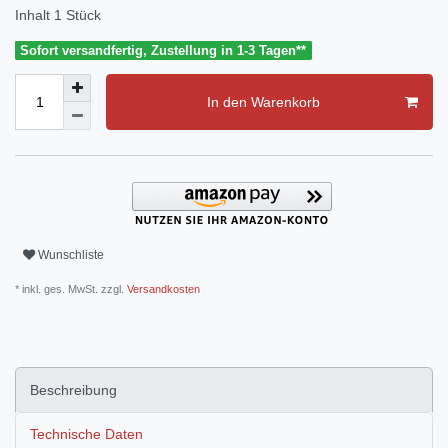
Inhalt
1
Stück
Sofort versandfertig, Zustellung in 1-3 Tagen**
In den Warenkorb
Wunschliste
* inkl. ges. MwSt. zzgl.
Versandkosten
Beschreibung
Technische Daten