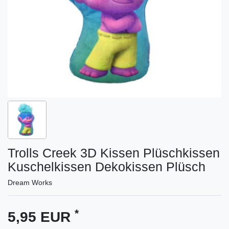
Trolls Creek 3D Kissen Plüschkissen
Kuschelkissen Dekokissen Plüsch
Dream Works
*
5,95 EUR