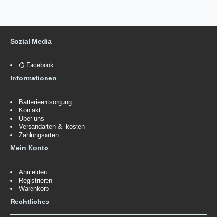
Sozial Media
Facebook
Informationen
Batterieentsorgung
Kontakt
Über uns
Versandarten & -kosten
Zahlungsarten
Mein Konto
Anmelden
Registrieren
Warenkorb
Rechtliches