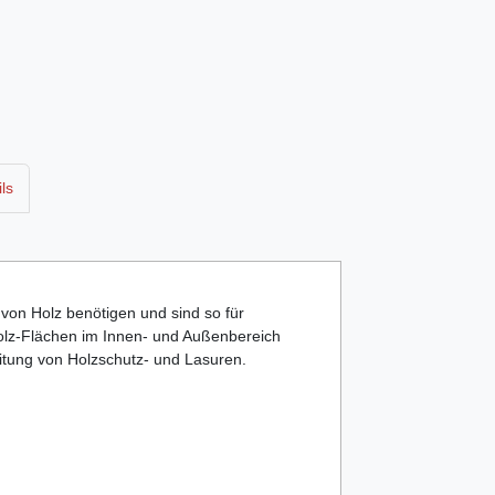
ls
von Holz benötigen und sind so für
 Holz-Flächen im Innen- und Außenbereich
eitung von Holzschutz- und Lasuren.