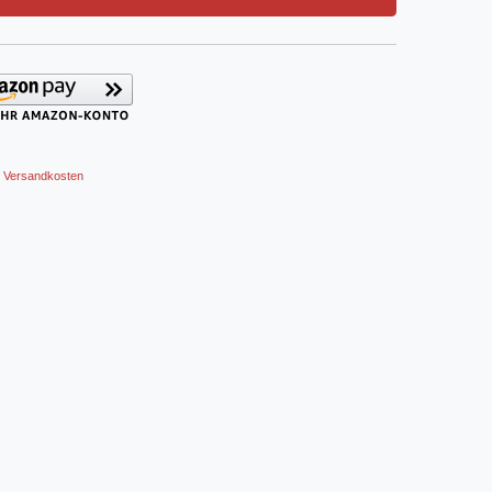
Versandkosten