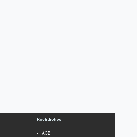
Rechtliches
AGB