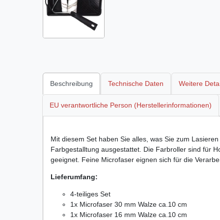
Beschreibung
Technische Daten
Weitere Detai
EU verantwortliche Person (Herstellerinformationen)
Mit diesem Set haben Sie alles, was Sie zum Lasieren 
Farbgestalltung ausgestattet. Die Farbroller sind für
geeignet. Feine Microfaser eignen sich für die Verarb
Lieferumfang:
4-teiliges Set
1x Microfaser 30 mm Walze ca.10 cm
1x Microfaser 16 mm Walze ca.10 cm