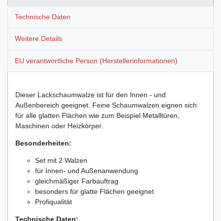
Technische Daten
Weitere Details
EU verantwortliche Person (Herstellerinformationen)
Dieser Lackschaumwalze ist für den Innen - und
Außenbereich geeignet. Feine Schaumwalzen eignen sich
für alle glatten Flächen wie zum Beispiel Metalltüren,
Maschinen oder Heizkörper.
Besonderheiten:
Set mit 2 Walzen
für Innen- und Außenanwendung
gleichmäßiger Farbauftrag
besonders für glatte Flächen geeignet
Profiqualität
Technische Daten: