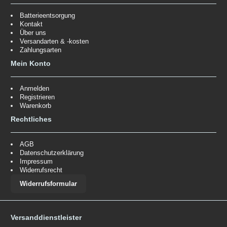
Batterieentsorgung
Kontakt
Über uns
Versandarten & -kosten
Zahlungsarten
Mein Konto
Anmelden
Registrieren
Warenkorb
Rechtliches
AGB
Datenschutzerklärung
Impressum
Widerrufsrecht
Widerrufsformular
Versanddienstleister