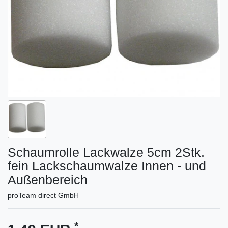
Schaumrolle Lackwalze 5cm 2Stk.
fein Lackschaumwalze Innen - und
Außenbereich
proTeam direct GmbH
*