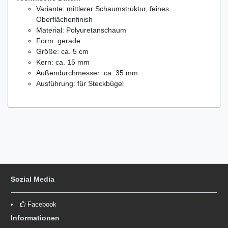
Variante: mittlerer Schaumstruktur, feines
Oberflächenfinish
Material: Polyuretanschaum
Form: gerade
Größe: ca. 5 cm
Kern: ca. 15 mm
Außendurchmesser: ca. 35 mm
Ausführung: für Steckbügel
Sozial Media
Facebook
Informationen