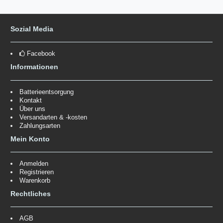
Sozial Media
Facebook
Informationen
Batterieentsorgung
Kontakt
Über uns
Versandarten & -kosten
Zahlungsarten
Mein Konto
Anmelden
Registrieren
Warenkorb
Rechtliches
AGB