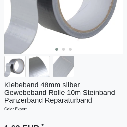
Klebeband 48mm silber
Gewebeband Rolle 10m Steinband
Panzerband Reparaturband
Color Expert
*