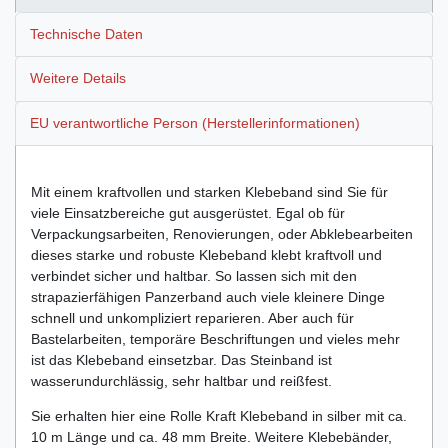
Technische Daten
Weitere Details
EU verantwortliche Person (Herstellerinformationen)
Mit einem kraftvollen und starken Klebeband sind Sie für
viele Einsatzbereiche gut ausgerüstet. Egal ob für
Verpackungsarbeiten, Renovierungen, oder Abklebearbeiten
dieses starke und robuste Klebeband klebt kraftvoll und
verbindet sicher und haltbar. So lassen sich mit den
strapazierfähigen Panzerband auch viele kleinere Dinge
schnell und unkompliziert reparieren. Aber auch für
Bastelarbeiten, temporäre Beschriftungen und vieles mehr
ist das Klebeband einsetzbar. Das Steinband ist
wasserundurchlässig, sehr haltbar und reißfest.
Sie erhalten hier eine Rolle Kraft Klebeband in silber mit ca.
10 m Länge und ca. 48 mm Breite. Weitere Klebebänder,