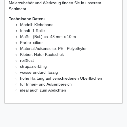
Malerzubehör und Werkzeug finden Sie in unserem
Sortiment.
Technische Daten:
Modell: Klebeband
Inhalt: 1 Rolle
Maße: (BxL) ca. 48 mm x 10 m
Farbe: silber
Material Außenseite: PE - Polyethylen
Kleber: Natur Kautschuk
reißfest
strapazierfähig
wasserundurchlässig
hohe Haftung auf verschiedenen Oberflächen
für Innen- und Außenbereich
ideal auch zum Abdichten