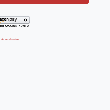
Versandkosten