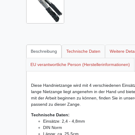
Beschreibung
Technische Daten
Weitere Detai
EU verantwortliche Person (Herstellerinformationen)
Diese Handnietzange wird mit 4 verschiedenen Einsät
lange Nietzange liegt angenehm in der Hand und bietet
mit der Arbeit beginnen zu können, finden Sie in uns
passend zu dieser Zange.
Technische Daten:
Einsätze: 2,4 - 4,8mm
DIN Norm
Länge: ca. 25,5cm