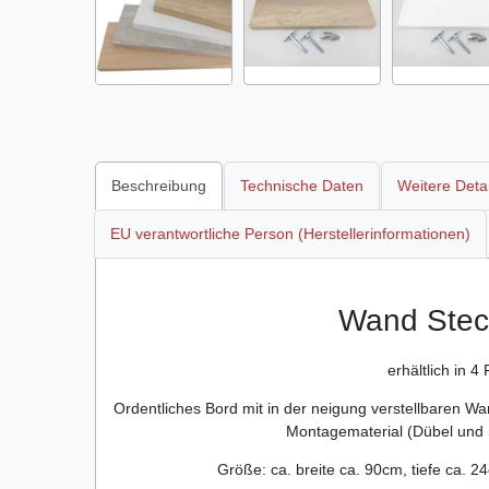
Beschreibung
Technische Daten
Weitere Detai
EU verantwortliche Person (Herstellerinformationen)
Wand Stec
erhältlich in 4
Ordentliches Bord mit in der neigung verstellbaren Wa
Montagematerial (Dübel und 
Größe: ca. breite ca. 90cm, tiefe ca. 2