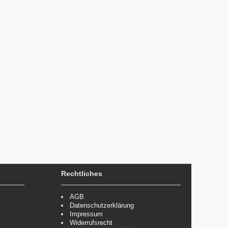
Rechtliches
AGB
Datenschutzerklärung
Impressum
Widerrufsrecht