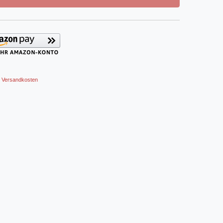
Versandkosten