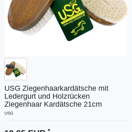
USG Ziegenhaarkardätsche mit
Ledergurt und Holzrücken
Ziegenhaar Kardätsche 21cm
USG
*