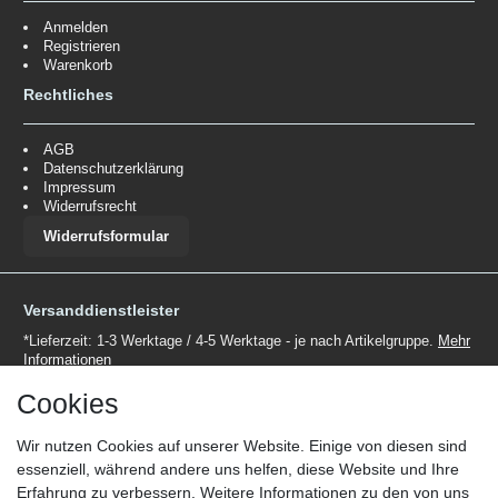
Anmelden
Registrieren
Warenkorb
Rechtliches
AGB
Datenschutzerklärung
Impressum
Widerrufsrecht
Widerrufsformular
Versanddienstleister
*Lieferzeit: 1-3 Werktage / 4-5 Werktage - je nach Artikelgruppe.
Mehr
Informationen
Cookies
Wir nutzen Cookies auf unserer Website. Einige von diesen sind
essenziell, während andere uns helfen, diese Website und Ihre
Erfahrung zu verbessern. Weitere Informationen zu den von uns