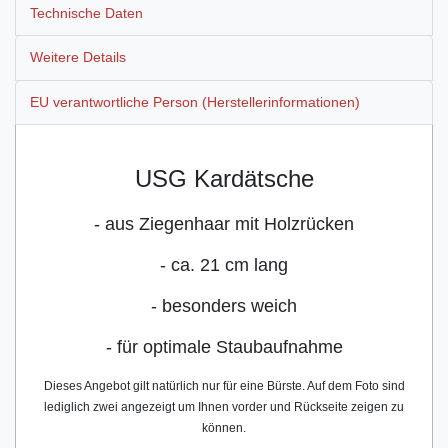
Technische Daten
Weitere Details
EU verantwortliche Person (Herstellerinformationen)
USG Kardätsche
- aus Ziegenhaar mit Holzrücken
- ca. 21 cm lang
- besonders weich
- für optimale Staubaufnahme
Dieses Angebot gilt natürlich nur für eine Bürste. Auf dem Foto sind
lediglich zwei angezeigt um Ihnen vorder und Rückseite zeigen zu
können.