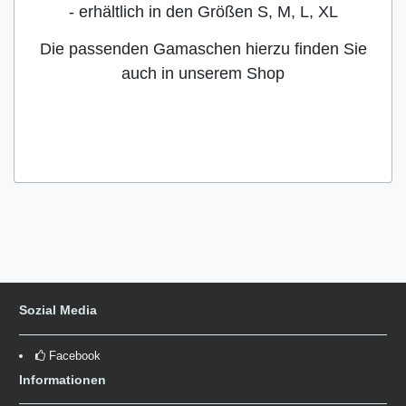
- erhältlich in den Größen S, M, L, XL
Die passenden Gamaschen hierzu finden Sie
auch in unserem Shop
Sozial Media
Facebook
Informationen