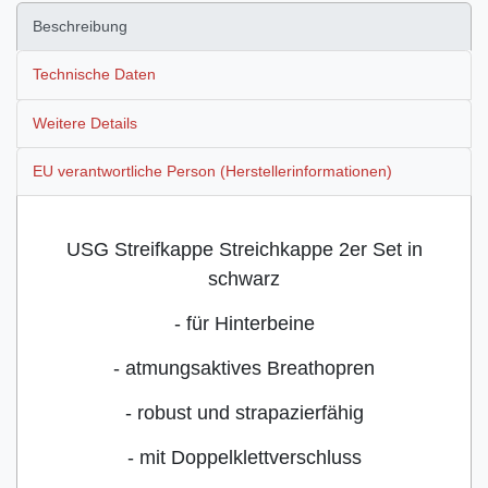
Beschreibung
Technische Daten
Weitere Details
EU verantwortliche Person (Herstellerinformationen)
USG Streifkappe Streichkappe 2er Set in
schwarz
- für Hinterbeine
- atmungsaktives Breathopren
- robust und strapazierfähig
- mit Doppelklettverschluss