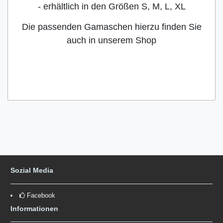
- erhältlich in den Größen S, M, L, XL
Die passenden Gamaschen hierzu finden Sie
auch in unserem Shop
Sozial Media
Facebook
Informationen