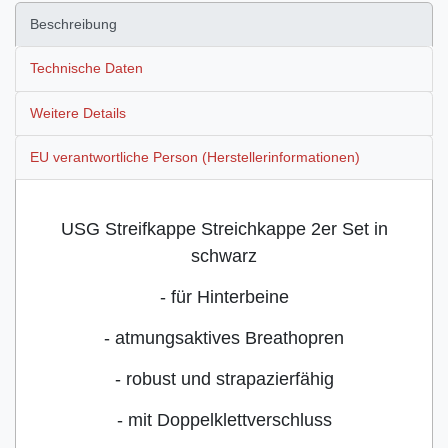
Beschreibung
Technische Daten
Weitere Details
EU verantwortliche Person (Herstellerinformationen)
USG Streifkappe Streichkappe 2er Set in
schwarz
- für Hinterbeine
- atmungsaktives Breathopren
- robust und strapazierfähig
- mit Doppelklettverschluss