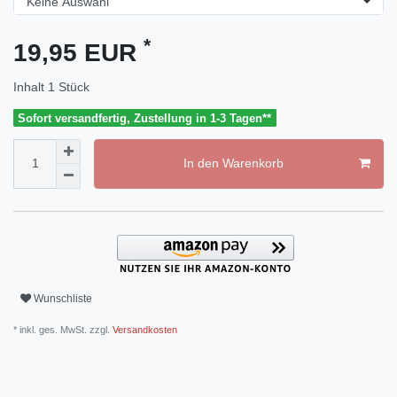
*
19,95 EUR
Inhalt
1
Stück
Sofort versandfertig, Zustellung in 1-3 Tagen**
In den Warenkorb
Wunschliste
* inkl. ges. MwSt. zzgl.
Versandkosten