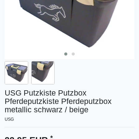
USG Putzkiste Putzbox
Pferdeputzkiste Pferdeputzbox
metallic schwarz / beige
USG
*