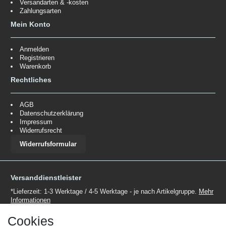
Versandarten & -kosten
Zahlungsarten
Mein Konto
Anmelden
Registrieren
Warenkorb
Rechtliches
AGB
Datenschutzerklärung
Impressum
Widerrufsrecht
Widerrufsformular
Versanddienstleister
*Lieferzeit: 1-3 Werktage / 4-5 Werktage - je nach Artikelgruppe.
Mehr
Informationen
Cookies