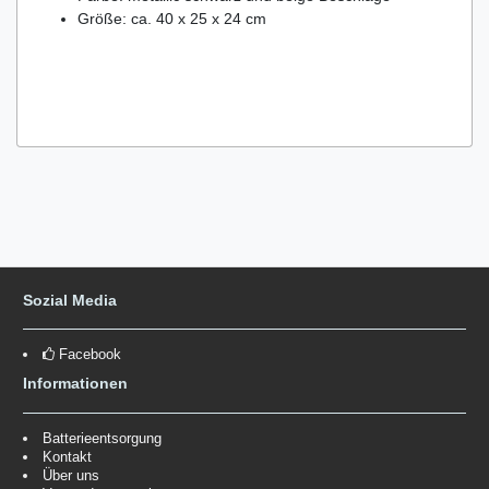
Größe: ca. 40 x 25 x 24 cm
Sozial Media
Facebook
Informationen
Batterieentsorgung
Kontakt
Über uns