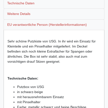
Technische Daten
Weitere Details
EU verantwortliche Person (Herstellerinformationen)
Sehr schöne Putzkiste von USG. In ihr wird ein Einsatz für
Kleinteile und ein Pinselhalter mitgeliefert. Im Deckel
befinden sich noch kleine Extrafächer für Spangen oder
ähnliches. Die Box ist sehr stabil, also auch mal zum
vorsichtigen drauf Sitzen geeignet.
Technische Daten:
Putzbox von USG
in schwarz-beige
mit herausnehmbarem Einsatz
mit Pinselhalter
Farbe: metallic schwarz und beige Beschläge