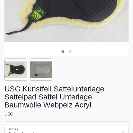
USG Kunstfell Sattelunterlage
Sattelpad Sattel Unterlage
Baumwolle Webpelz Acryl
USG
FARBE