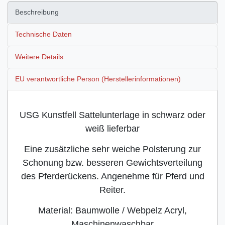
Beschreibung
Technische Daten
Weitere Details
EU verantwortliche Person (Herstellerinformationen)
USG Kunstfell Sattelunterlage in schwarz oder
weiß lieferbar
Eine zusätzliche sehr weiche Polsterung zur
Schonung bzw. besseren Gewichtsverteilung
des Pferderückens. Angenehme für Pferd und
Reiter.
Material: Baumwolle / Webpelz Acryl,
Maschinenwaschbar