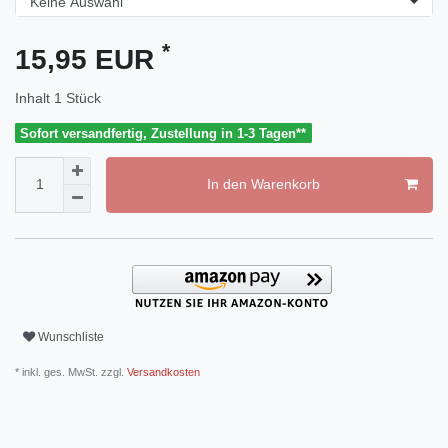
*
15,95 EUR
Inhalt
1
Stück
Sofort versandfertig, Zustellung in 1-3 Tagen**
In den Warenkorb
Wunschliste
* inkl. ges. MwSt. zzgl.
Versandkosten