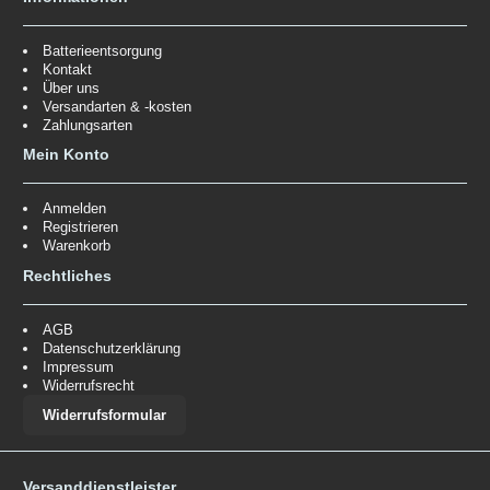
Batterieentsorgung
Kontakt
Über uns
Versandarten & -kosten
Zahlungsarten
Mein Konto
Anmelden
Registrieren
Warenkorb
Rechtliches
AGB
Datenschutzerklärung
Impressum
Widerrufsrecht
Widerrufsformular
Versanddienstleister