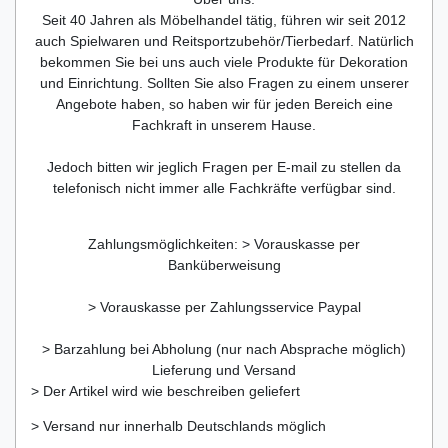
Seit 40 Jahren als Möbelhandel tätig, führen wir seit 2012
auch Spielwaren und Reitsportzubehör/Tierbedarf. Natürlich
bekommen Sie bei uns auch viele Produkte für Dekoration
und Einrichtung. Sollten Sie also Fragen zu einem unserer
Angebote haben, so haben wir für jeden Bereich eine
Fachkraft in unserem Hause.
Jedoch bitten wir jeglich Fragen per E-mail zu stellen da
telefonisch nicht immer alle Fachkräfte verfügbar sind.
Zahlungsmöglichkeiten: > Vorauskasse per
Banküberweisung
> Vorauskasse per Zahlungsservice Paypal
> Barzahlung bei Abholung (nur nach Absprache möglich)
Lieferung und Versand
> Der Artikel wird wie beschreiben geliefert
> Versand nur innerhalb Deutschlands möglich