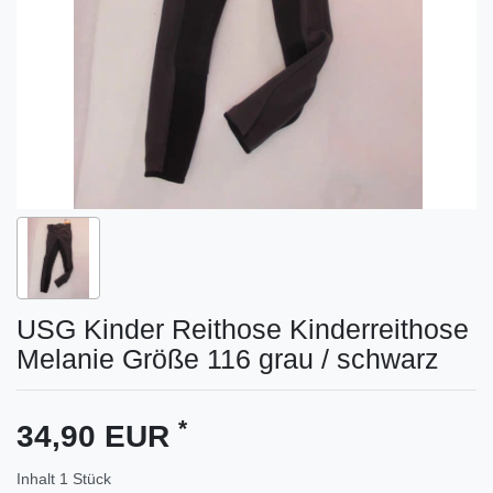
USG Kinder Reithose Kinderreithose
Melanie Größe 116 grau / schwarz
*
34,90 EUR
Inhalt
1
Stück