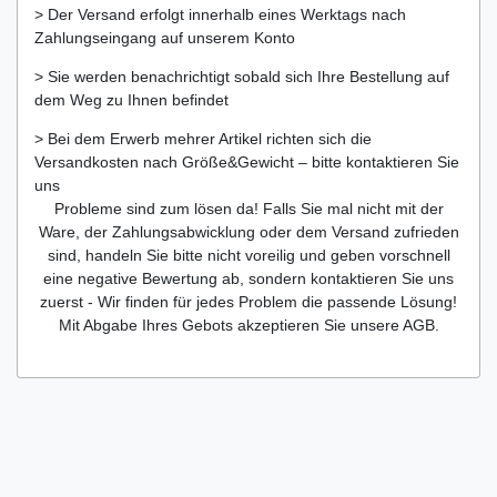
> Der Versand erfolgt innerhalb eines Werktags nach
Zahlungseingang auf unserem Konto
> Sie werden benachrichtigt sobald sich Ihre Bestellung auf
dem Weg zu Ihnen befindet
> Bei dem Erwerb mehrer Artikel richten sich die
Versandkosten nach Größe&Gewicht – bitte kontaktieren Sie
uns
Probleme sind zum lösen da! Falls Sie mal nicht mit der
Ware, der Zahlungsabwicklung oder dem Versand zufrieden
sind, handeln Sie bitte nicht voreilig und geben vorschnell
eine negative Bewertung ab, sondern kontaktieren Sie uns
zuerst - Wir finden für jedes Problem die passende Lösung!
Mit Abgabe Ihres Gebots akzeptieren Sie unsere AGB.