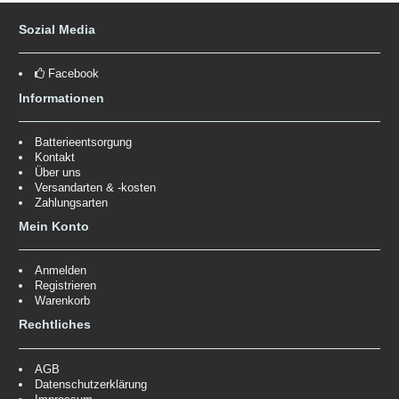
Sozial Media
Facebook
Informationen
Batterieentsorgung
Kontakt
Über uns
Versandarten & -kosten
Zahlungsarten
Mein Konto
Anmelden
Registrieren
Warenkorb
Rechtliches
AGB
Datenschutzerklärung