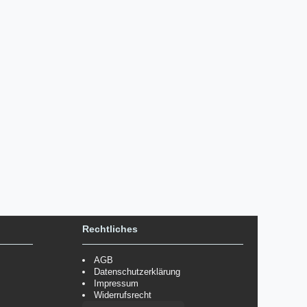
Rechtliches
AGB
Datenschutzerklärung
Impressum
Widerrufsrecht