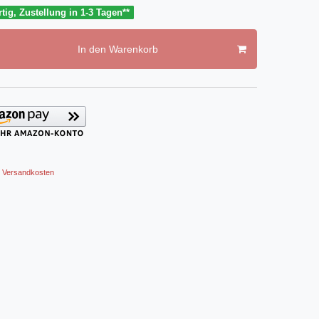
tig, Zustellung in 1-3 Tagen**
In den Warenkorb
Versandkosten