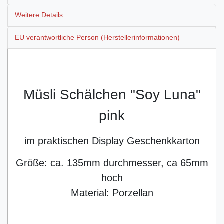
Weitere Details
EU verantwortliche Person (Herstellerinformationen)
Müsli Schälchen "Soy Luna"
pink
im praktischen Display Geschenkkarton
Größe: ca. 135mm durchmesser, ca 65mm
hoch
Material: Porzellan