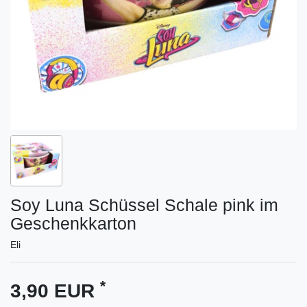
Soy Luna Schüssel Schale pink im
Geschenkkarton
Eli
*
3,90 EUR