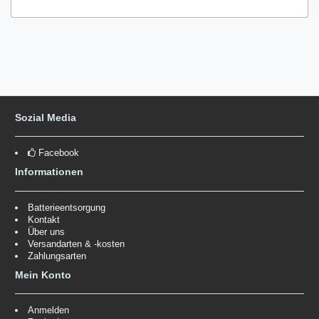
Sozial Media
Facebook
Informationen
Batterieentsorgung
Kontakt
Über uns
Versandarten & -kosten
Zahlungsarten
Mein Konto
Anmelden