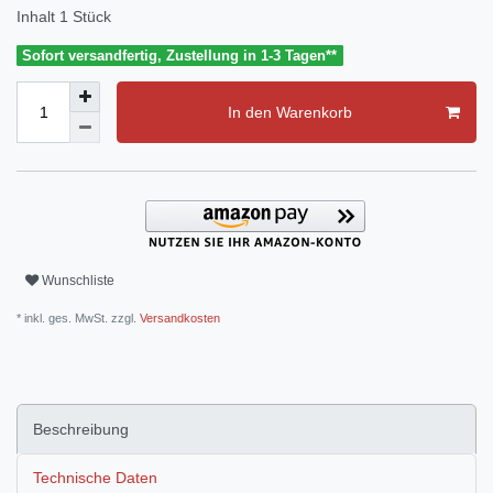
Inhalt
1
Stück
Sofort versandfertig, Zustellung in 1-3 Tagen**
In den Warenkorb
Wunschliste
* inkl. ges. MwSt. zzgl.
Versandkosten
Beschreibung
Technische Daten