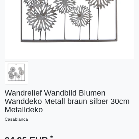
Wandrelief Wandbild Blumen
Wanddeko Metall braun silber 30cm
Metalldeko
Casablanca
*