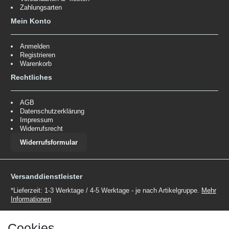
Zahlungsarten
Mein Konto
Anmelden
Registrieren
Warenkorb
Rechtliches
AGB
Datenschutzerklärung
Impressum
Widerrufsrecht
Widerrufsformular
Versanddienstleister
*Lieferzeit: 1-3 Werktage / 4-5 Werktage - je nach Artikelgruppe.
Mehr
Informationen
Cookies