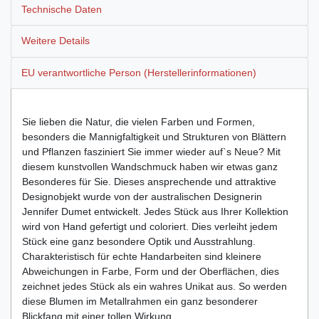
Technische Daten
Weitere Details
EU verantwortliche Person (Herstellerinformationen)
Sie lieben die Natur, die vielen Farben und Formen,
besonders die Mannigfaltigkeit und Strukturen von Blättern
und Pflanzen fasziniert Sie immer wieder auf`s Neue? Mit
diesem kunstvollen Wandschmuck haben wir etwas ganz
Besonderes für Sie. Dieses ansprechende und attraktive
Designobjekt wurde von der australischen Designerin
Jennifer Dumet entwickelt. Jedes Stück aus Ihrer Kollektion
wird von Hand gefertigt und coloriert. Dies verleiht jedem
Stück eine ganz besondere Optik und Ausstrahlung.
Charakteristisch für echte Handarbeiten sind kleinere
Abweichungen in Farbe, Form und der Oberflächen, dies
zeichnet jedes Stück als ein wahres Unikat aus. So werden
diese Blumen im Metallrahmen ein ganz besonderer
Blickfang mit einer tollen Wirkung.