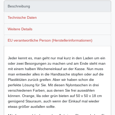
Beschreibung
Technische Daten
Weitere Details
EU verantwortliche Person (Herstellerinformationen)
Jeder kennt es, man geht nur mal kurz in den Laden um ein
oder zwei Besorgungen zu machen und am Ende steht man
mit einem halben Wocheneinkauf an der Kasse. Nun muss
man entweder alles in die Handtasche stopfen oder auf die
Plastiktüten zurück greifen. Aber wir haben schon die
perfekte Lösung für Sie. Mit diesen Nylontaschen in drei
verschiedenen Farben, aus denen Sie frei auswählen
können. Orange, lila oder grün bieten auf 50 x 50 x 18 cm
genügend Stauraum, auch wenn der Einkauf mal wieder
etwas größer ausfallen sollte.