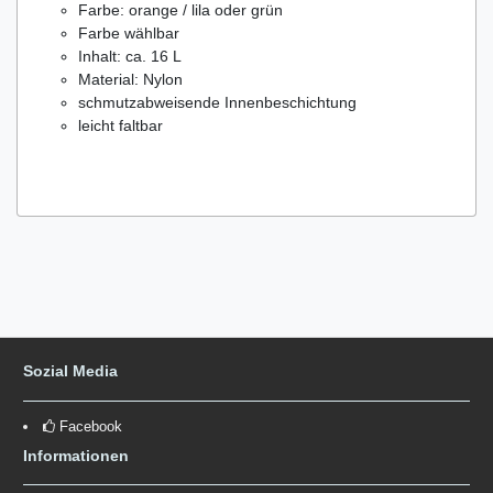
Farbe: orange / lila oder grün
Farbe wählbar
Inhalt: ca. 16 L
Material: Nylon
schmutzabweisende Innenbeschichtung
leicht faltbar
Sozial Media
Facebook
Informationen