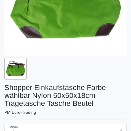
Shopper Einkaufstasche Farbe
wählbar Nylon 50x50x18cm
Tragetasche Tasche Beutel
PM Euro-Trading
FARBE