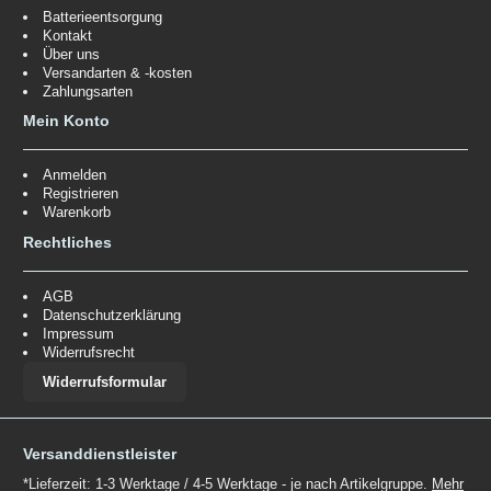
Batterieentsorgung
Kontakt
Über uns
Versandarten & -kosten
Zahlungsarten
Mein Konto
Anmelden
Registrieren
Warenkorb
Rechtliches
AGB
Datenschutzerklärung
Impressum
Widerrufsrecht
Widerrufsformular
Versanddienstleister
*Lieferzeit: 1-3 Werktage / 4-5 Werktage - je nach Artikelgruppe.
Mehr