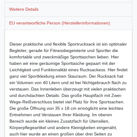
Weitere Details
EU verantwortliche Person (Herstellerinformationen)
Dieser praktische und flexible Sportrucksack ist ein optimaler
Begleiter, gerade für Fitnessbegeisterte und Sportler die
komfortable und zweckmäßige Sporttaschen lieben. Hier
haben wir eine geräumige Sporttasche gepaart mit der
Leichtigkeit und Funktionalität eines Rucksackess. Hier findet
ganz viel Sportkleidung einen Stauraum. Der Rucksack hat
ein Volumen von 40 Litern und ist bei Nichtgebrauch flach zu
verstauen. Das Innenleben überzeugt mit vielen praktischen
und durchdachten Details. Das große Hauptfach mit Zwei-
Wege-Reißverschluss bietet viel Platz für Ihre Sportsachen.
Die große Öffnung von 35 x 18 cm ermöglicht eine leichtes
Entnehmen und Verstauen Ihrer Kleidung. Im oberen
Bereich wurde ein kleines Zusatzfach für Utensilien,
Körperpflegeartikel und andere Kleinigkeiten eingenäht,
auch hier wurde an einen großen über drei Seiten zu