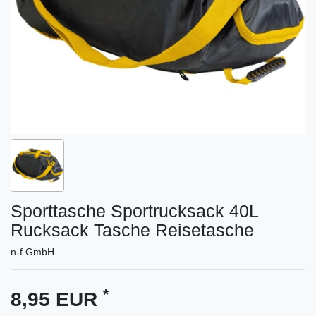
Sporttasche Sportrucksack 40L
Rucksack Tasche Reisetasche
n-f GmbH
*
8,95 EUR