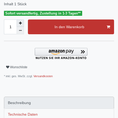
Inhalt
1
Stück
Sofort versandfertig, Zustellung in 1-3 Tagen**
In den Warenkorb
Wunschliste
* inkl. ges. MwSt. zzgl.
Versandkosten
Beschreibung
Technische Daten