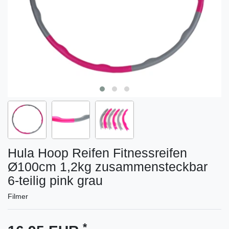
Hula Hoop Reifen Fitnessreifen
Ø100cm 1,2kg zusammensteckbar
6-teilig pink grau
Filmer
*