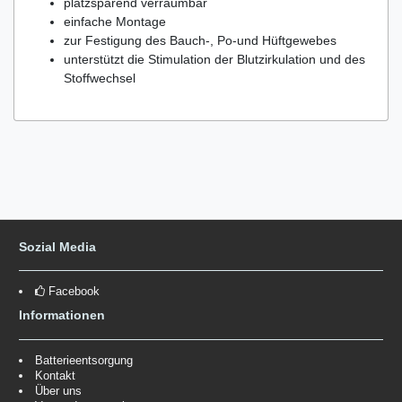
platzsparend verräumbar
einfache Montage
zur Festigung des Bauch-, Po-und Hüftgewebes
unterstützt die Stimulation der Blutzirkulation und des
Stoffwechsel
Sozial Media
Facebook
Informationen
Batterieentsorgung
Kontakt
Über uns