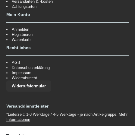
Versandarten & -kosten
Zahlungsarten
Mein Konto
Anmelden
Registrieren
Warenkorb
Rechtliches
AGB
Datenschutzerklärung
Impressum
Widerrufsrecht
Widerrufsformular
Versanddienstleister
*Lieferzeit: 1-3 Werktage / 4-5 Werktage - je nach Artikelgruppe.
Mehr
Informationen