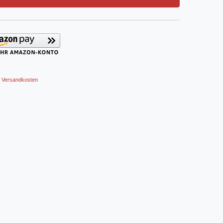
Versandkosten