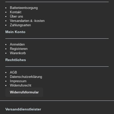
Batterieentsorgung
Kontakt
Über uns
Versandarten & -kosten
Zahlungsarten
Mein Konto
Anmelden
Registrieren
Warenkorb
Rechtliches
AGB
Datenschutzerklärung
Impressum
Widerrufsrecht
Widerrufsformular
Versanddienstleister