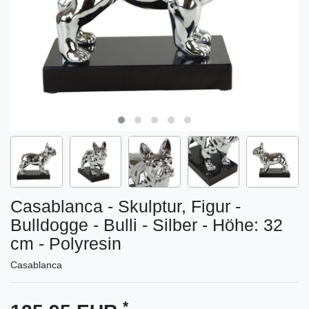
Casablanca - Skulptur, Figur -
Bulldogge - Bulli - Silber - Höhe: 32
cm - Polyresin
Casablanca
*