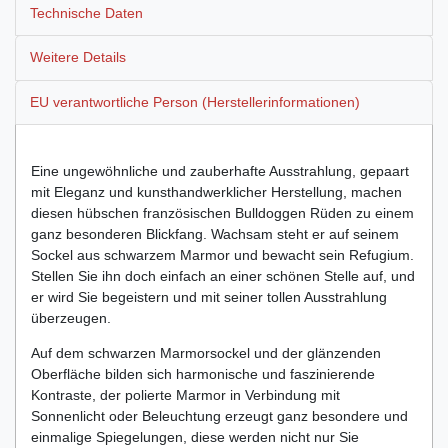
Technische Daten
Weitere Details
EU verantwortliche Person (Herstellerinformationen)
Eine ungewöhnliche und zauberhafte Ausstrahlung, gepaart
mit Eleganz und kunsthandwerklicher Herstellung, machen
diesen hübschen französischen Bulldoggen Rüden zu einem
ganz besonderen Blickfang. Wachsam steht er auf seinem
Sockel aus schwarzem Marmor und bewacht sein Refugium.
Stellen Sie ihn doch einfach an einer schönen Stelle auf, und
er wird Sie begeistern und mit seiner tollen Ausstrahlung
überzeugen.
Auf dem schwarzen Marmorsockel und der glänzenden
Oberfläche bilden sich harmonische und faszinierende
Kontraste, der polierte Marmor in Verbindung mit
Sonnenlicht oder Beleuchtung erzeugt ganz besondere und
einmalige Spiegelungen, diese werden nicht nur Sie