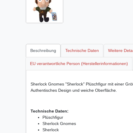
Beschreibung
Technische Daten
Weitere Detai
EU verantwortliche Person (Herstellerinformationen)
Sherlock Gnomes "Sherlock" Plüschfigur mit einer Größ
Authentisches Design und weiche Oberfläche.
Technische Daten:
Plüschfigur
Sherlock Gnomes
Sherlock