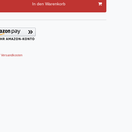
In den Warenkorb
Versandkosten