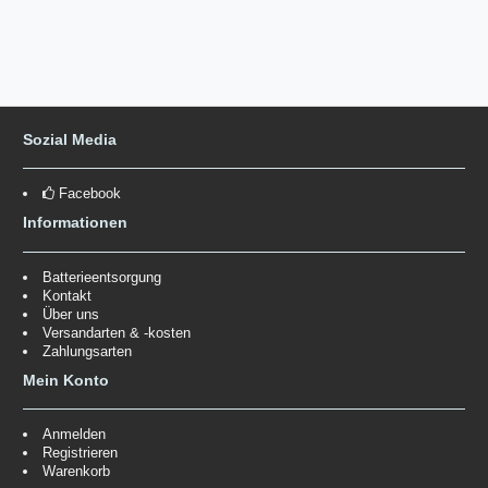
Sozial Media
Facebook
Informationen
Batterieentsorgung
Kontakt
Über uns
Versandarten & -kosten
Zahlungsarten
Mein Konto
Anmelden
Registrieren
Warenkorb