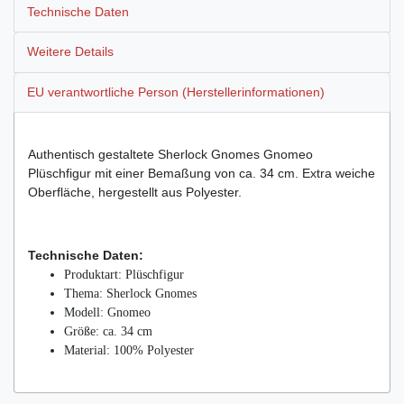
Technische Daten
Weitere Details
EU verantwortliche Person (Herstellerinformationen)
Authentisch gestaltete Sherlock Gnomes Gnomeo
Plüschfigur mit einer Bemaßung von ca. 34 cm. Extra weiche
Oberfläche, hergestellt aus Polyester.
Technische Daten:
Produktart: Plüschfigur
Thema: Sherlock Gnomes
Modell: Gnomeo
Größe: ca. 34 cm
Material: 100% Polyester