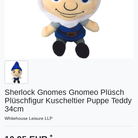
Sherlock Gnomes Gnomeo Plüsch
Plüschfigur Kuscheltier Puppe Teddy
34cm
Whitehouse Leisure LLP
*