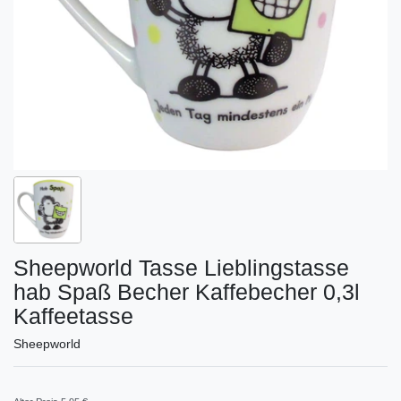
Sheepworld Tasse Lieblingstasse
hab Spaß Becher Kaffebecher 0,3l
Kaffeetasse
Sheepworld