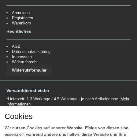
Anmelden
Registrieren
Warenkorb
Rechtliches
AGB
Datenschutzerklärung
Impressum
Widerrufsrecht
Widerrufsformular
Versanddienstleister
*Lieferzeit: 1-3 Werktage / 4-5 Werktage - je nach Artikelgruppe.
Mehr
Informationen
Cookies
Wir nutzen Cookies auf unserer Website. Einige von diesen sind
essenziell, während andere uns helfen, diese Website und Ihre