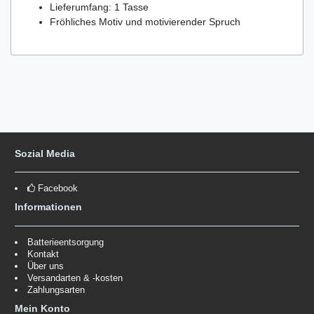
Lieferumfang: 1 Tasse
Fröhliches Motiv und motivierender Spruch
Sozial Media
Facebook
Informationen
Batterieentsorgung
Kontakt
Über uns
Versandarten & -kosten
Zahlungsarten
Mein Konto