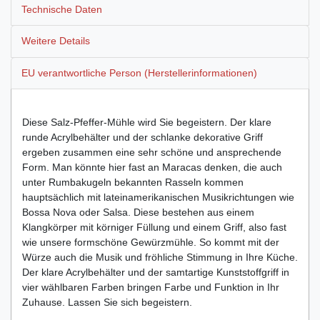
Technische Daten
Weitere Details
EU verantwortliche Person (Herstellerinformationen)
Diese Salz-Pfeffer-Mühle wird Sie begeistern. Der klare
runde Acrylbehälter und der schlanke dekorative Griff
ergeben zusammen eine sehr schöne und ansprechende
Form. Man könnte hier fast an Maracas denken, die auch
unter Rumbakugeln bekannten Rasseln kommen
hauptsächlich mit lateinamerikanischen Musikrichtungen wie
Bossa Nova oder Salsa. Diese bestehen aus einem
Klangkörper mit körniger Füllung und einem Griff, also fast
wie unsere formschöne Gewürzmühle. So kommt mit der
Würze auch die Musik und fröhliche Stimmung in Ihre Küche.
Der klare Acrylbehälter und der samtartige Kunststoffgriff in
vier wählbaren Farben bringen Farbe und Funktion in Ihr
Zuhause. Lassen Sie sich begeistern.