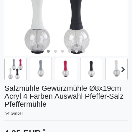
Salzmühle Gewürzmühle Ø8x19cm
Acryl 4 Farben Auswahl Pfeffer-Salz
Pfeffermühle
n-f GmbH
*