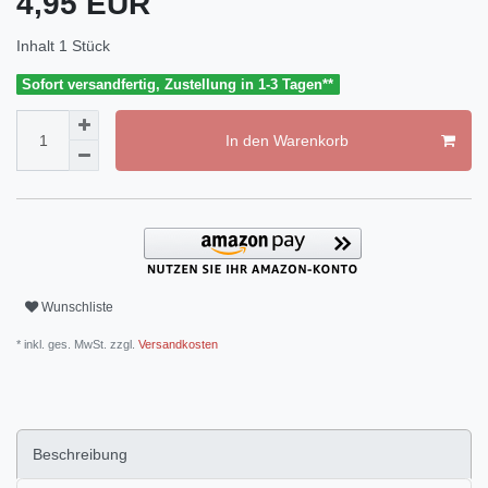
4,95 EUR
Inhalt
1
Stück
Sofort versandfertig, Zustellung in 1-3 Tagen**
In den Warenkorb
Wunschliste
* inkl. ges. MwSt. zzgl.
Versandkosten
Beschreibung