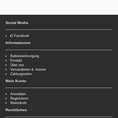
Sozial Media
Facebook
Informationen
Batterieentsorgung
Kontakt
Über uns
Versandarten & -kosten
Zahlungsarten
Mein Konto
Anmelden
Registrieren
Warenkorb
Rechtliches