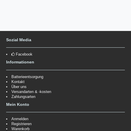
Sozial Media
Facebook
Informationen
Batterieentsorgung
Kontakt
Über uns
Versandarten & -kosten
Zahlungsarten
Mein Konto
Anmelden
Registrieren
Warenkorb