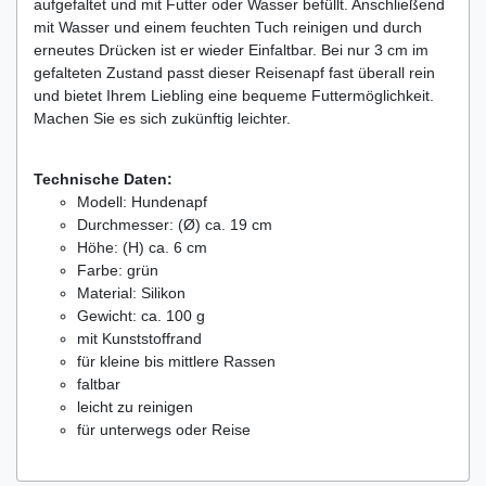
aufgefaltet und mit Futter oder Wasser befüllt. Anschließend
mit Wasser und einem feuchten Tuch reinigen und durch
erneutes Drücken ist er wieder Einfaltbar. Bei nur 3 cm im
gefalteten Zustand passt dieser Reisenapf fast überall rein
und bietet Ihrem Liebling eine bequeme Futtermöglichkeit.
Machen Sie es sich zukünftig leichter.
Technische Daten:
Modell: Hundenapf
Durchmesser: (Ø) ca. 19 cm
Höhe: (H) ca. 6 cm
Farbe: grün
Material: Silikon
Gewicht: ca. 100 g
mit Kunststoffrand
für kleine bis mittlere Rassen
faltbar
leicht zu reinigen
für unterwegs oder Reise