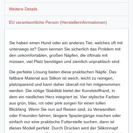
Weitere Details
EU verantwortliche Person (Herstellerinformationen)
Sie haben einen Hund oder ein anderes Tier, welches oft mit
unterwegs ist? Dann kennen Sie sicherlich das Problem mit
den unkomfortablen, großen Näpfen, die oftmals mit
müssen, viel Platz benötigen und ziemlich unpraktisch sind.
Die perfekte Lösung bieten diese praktischen Näpfe. Das
faltbare Material aus Silikon ist weich, leicht zu reinigen,
platzsparend und kann daher überall mit hin mitgenommen
werden. Die nötige Stabilität bietet der Kunststoffrand, in
dem ein niedliches Herz integriert ist. Vier stylische Farben
aus grün, blau, rot oder pink sorgen für einen tollen
Blickfang. Wenn Sie nun auf Reisen sind, zu Verwandten
oder Freunden fahren, längere Spaziergänge machen oder
einfach nur eine praktische Futterstelle suchen, dann ist
dieses Modell perfekt. Durch Drücken wird der Silikonnapf