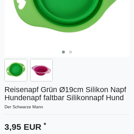
Reisenapf Grün Ø19cm Silikon Napf
Hundenapf faltbar Silikonnapf Hund
Der Schwarze Mann
*
3,95 EUR