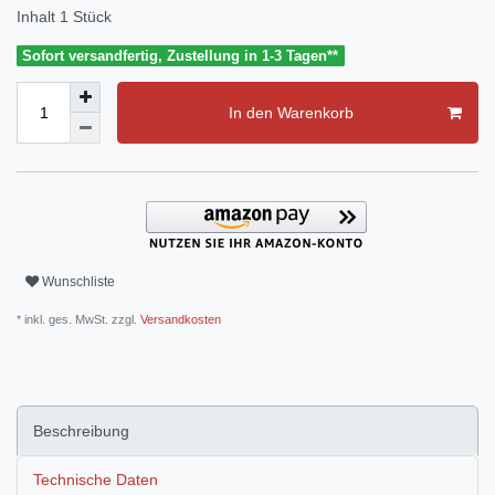
Inhalt
1
Stück
Sofort versandfertig, Zustellung in 1-3 Tagen**
In den Warenkorb
Wunschliste
* inkl. ges. MwSt. zzgl.
Versandkosten
Beschreibung
Technische Daten