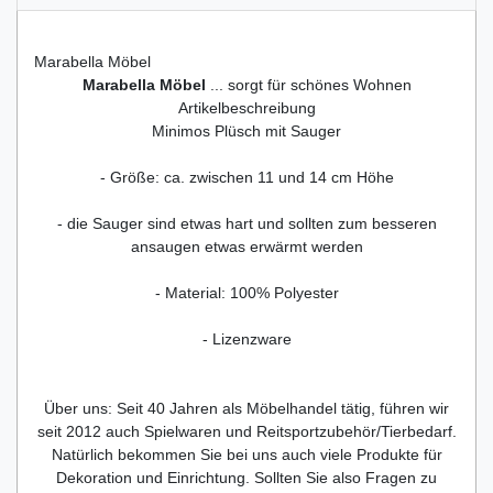
Marabella Möbel
Marabella Möbel
... sorgt für schönes Wohnen
Artikelbeschreibung
Minimos Plüsch mit Sauger
- Größe: ca. zwischen 11 und 14 cm Höhe
- die Sauger sind etwas hart und sollten zum besseren
ansaugen etwas erwärmt werden
- Material: 100% Polyester
- Lizenzware
Über uns: Seit 40 Jahren als Möbelhandel tätig, führen wir
seit 2012 auch Spielwaren und Reitsportzubehör/Tierbedarf.
Natürlich bekommen Sie bei uns auch viele Produkte für
Dekoration und Einrichtung. Sollten Sie also Fragen zu