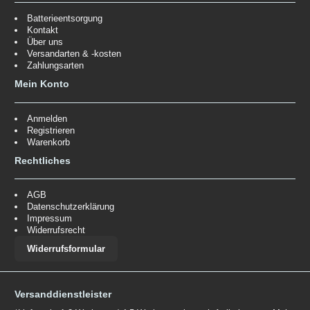
Batterieentsorgung
Kontakt
Über uns
Versandarten & -kosten
Zahlungsarten
Mein Konto
Anmelden
Registrieren
Warenkorb
Rechtliches
AGB
Datenschutzerklärung
Impressum
Widerrufsrecht
Widerrufsformular
Versanddienstleister