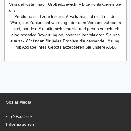
Versandkosten nach Größe&Gewicht – bitte kontaktieren Sie
uns
Probleme sind zum lösen da! Falls Sie mal nicht mit der
Ware, der Zahlungsabwicklung oder dem Versand zufrieden
sind, handeln Sie bitte nicht voreilig und geben vorschnell
eine negative Bewertung ab, sondern kontaktieren Sie uns
zuerst - Wir finden für jedes Problem die passende Lösung!
Mit Abgabe Ihres Gebots akzeptieren Sie unsere AGB.
Sozial Media
Facebook
Informationen