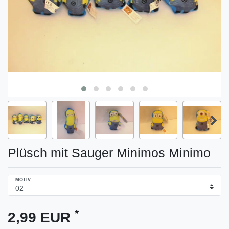
Plüsch mit Sauger Minimos Minimo
MOTIV
*
2,99 EUR