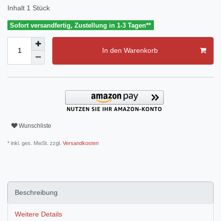
Inhalt
1
Stück
Sofort versandfertig, Zustellung in 1-3 Tagen**
In den Warenkorb
Wunschliste
* inkl. ges. MwSt. zzgl.
Versandkosten
Beschreibung
Weitere Details