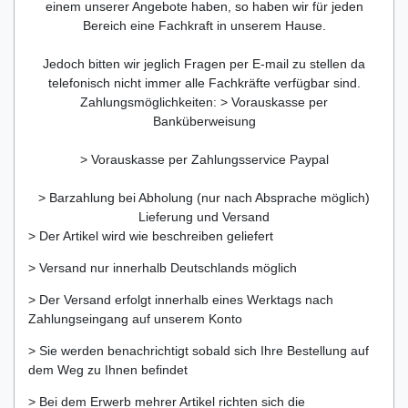
einem unserer Angebote haben, so haben wir für jeden
Bereich eine Fachkraft in unserem Hause.
Jedoch bitten wir jeglich Fragen per E-mail zu stellen da
telefonisch nicht immer alle Fachkräfte verfügbar sind.
Zahlungsmöglichkeiten: > Vorauskasse per
Banküberweisung
> Vorauskasse per Zahlungsservice Paypal
> Barzahlung bei Abholung (nur nach Absprache möglich)
Lieferung und Versand
> Der Artikel wird wie beschreiben geliefert
> Versand nur innerhalb Deutschlands möglich
> Der Versand erfolgt innerhalb eines Werktags nach
Zahlungseingang auf unserem Konto
> Sie werden benachrichtigt sobald sich Ihre Bestellung auf
dem Weg zu Ihnen befindet
> Bei dem Erwerb mehrer Artikel richten sich die