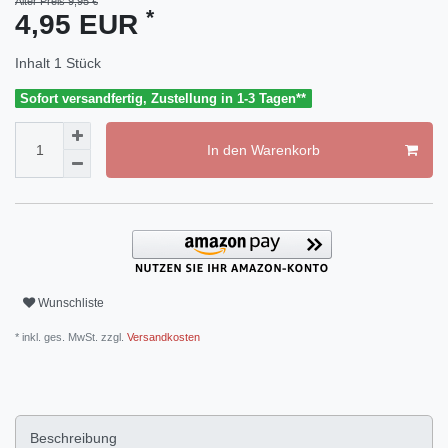
Alter Preis 9,95 €
*
4,95 EUR
Inhalt
1
Stück
Sofort versandfertig, Zustellung in 1-3 Tagen**
In den Warenkorb
Wunschliste
* inkl. ges. MwSt. zzgl.
Versandkosten
Beschreibung