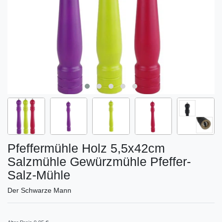
Pfeffermühle Holz 5,5x42cm
Salzmühle Gewürzmühle Pfeffer-
Salz-Mühle
Der Schwarze Mann