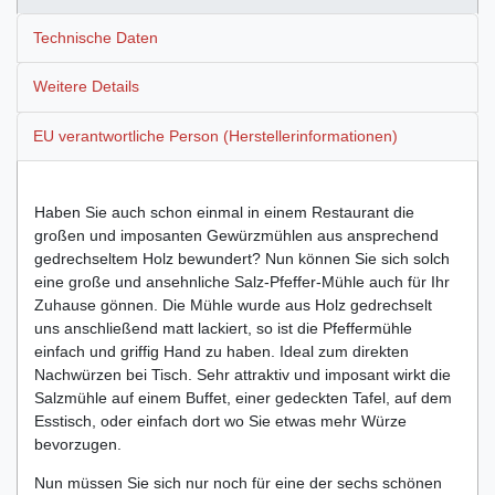
Technische Daten
Weitere Details
EU verantwortliche Person (Herstellerinformationen)
Haben Sie auch schon einmal in einem Restaurant die
großen und imposanten Gewürzmühlen aus ansprechend
gedrechseltem Holz bewundert? Nun können Sie sich solch
eine große und ansehnliche Salz-Pfeffer-Mühle auch für Ihr
Zuhause gönnen. Die Mühle wurde aus Holz gedrechselt
uns anschließend matt lackiert, so ist die Pfeffermühle
einfach und griffig Hand zu haben. Ideal zum direkten
Nachwürzen bei Tisch. Sehr attraktiv und imposant wirkt die
Salzmühle auf einem Buffet, einer gedeckten Tafel, auf dem
Esstisch, oder einfach dort wo Sie etwas mehr Würze
bevorzugen.
Nun müssen Sie sich nur noch für eine der sechs schönen