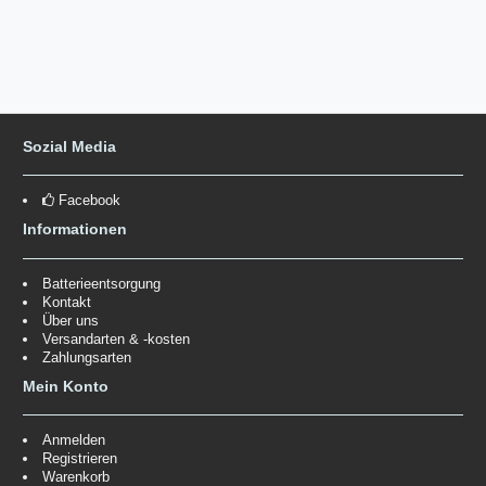
Sozial Media
Facebook
Informationen
Batterieentsorgung
Kontakt
Über uns
Versandarten & -kosten
Zahlungsarten
Mein Konto
Anmelden
Registrieren
Warenkorb