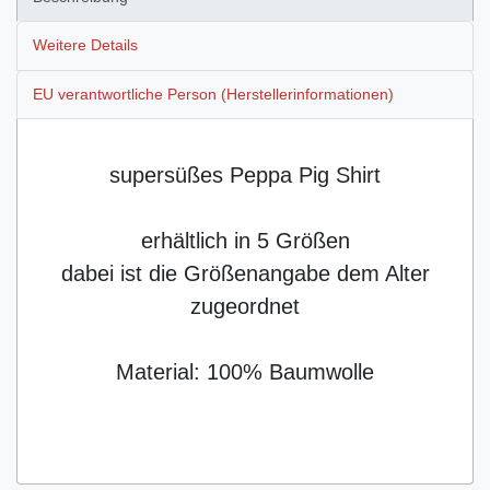
Weitere Details
EU verantwortliche Person (Herstellerinformationen)
supersüßes Peppa Pig Shirt
erhältlich in 5 Größen
dabei ist die Größenangabe dem Alter
zugeordnet
Material: 100% Baumwolle