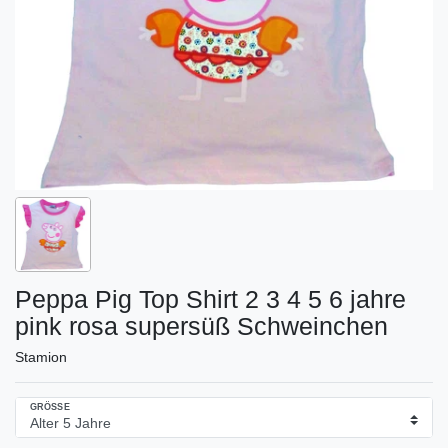
Peppa Pig Top Shirt 2 3 4 5 6 jahre
pink rosa supersüß Schweinchen
Stamion
GRÖSSE