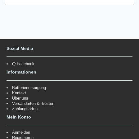
Sozial Media
Facebook
Informationen
Batterieentsorgung
Kontakt
Über uns
Versandarten & -kosten
Zahlungsarten
Mein Konto
Anmelden
Registrieren