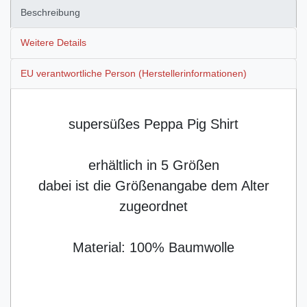
Beschreibung
Weitere Details
EU verantwortliche Person (Herstellerinformationen)
supersüßes Peppa Pig Shirt
erhältlich in 5 Größen
dabei ist die Größenangabe dem Alter
zugeordnet
Material: 100% Baumwolle