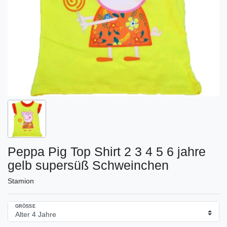
Peppa Pig Top Shirt 2 3 4 5 6 jahre
gelb supersüß Schweinchen
Stamion
GRÖSSE