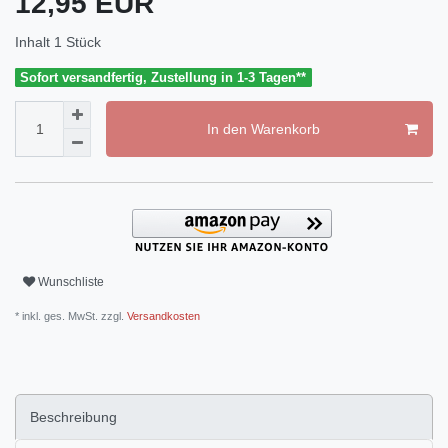
12,95 EUR
Inhalt
1
Stück
Sofort versandfertig, Zustellung in 1-3 Tagen**
In den Warenkorb
Wunschliste
* inkl. ges. MwSt. zzgl.
Versandkosten
Beschreibung