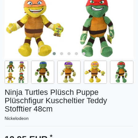
Ninja Turtles Plüsch Puppe
Plüschfigur Kuscheltier Teddy
Stofftier 48cm
Nickelodeon
*