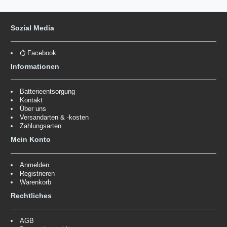
Sozial Media
Facebook
Informationen
Batterieentsorgung
Kontakt
Über uns
Versandarten & -kosten
Zahlungsarten
Mein Konto
Anmelden
Registrieren
Warenkorb
Rechtliches
AGB