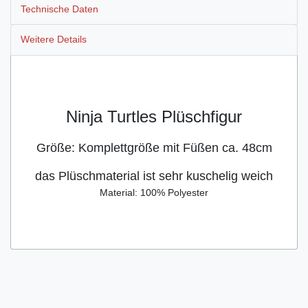
Technische Daten
Weitere Details
Ninja Turtles Plüschfigur
Größe: Komplettgröße mit Füßen ca. 48cm
das Plüschmaterial ist sehr kuschelig weich
Material: 100% Polyester