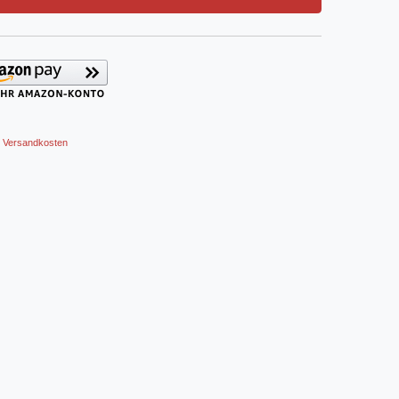
Versandkosten