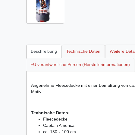
Beschreibung
Technische Daten
Weitere Detai
EU verantwortliche Person (Herstellerinformationen)
Angenehme Fleecedecke mit einer Bemaßung von ca. 
Motiv.
Technische Daten:
Fleecedecke
Captain America
ca. 150 x 100 cm