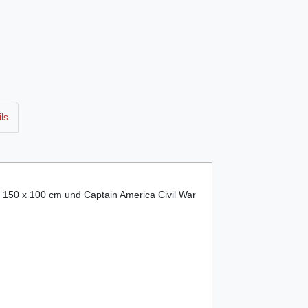
ls
150 x 100 cm und Captain America Civil War