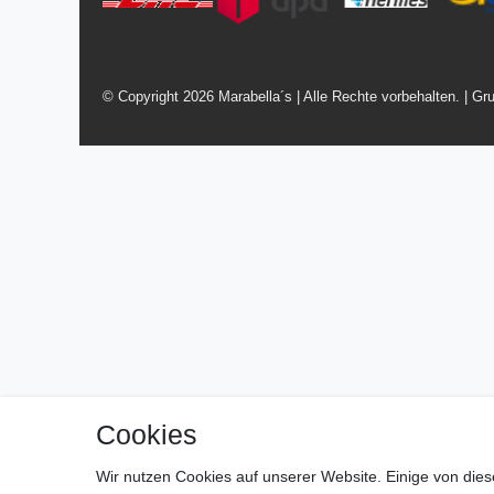
© Copyright 2026 Marabella´s | Alle Rechte vorbehalten. | Gru
Cookies
Wir nutzen Cookies auf unserer Website. Einige von dies