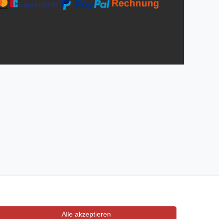
Alle akzeptieren