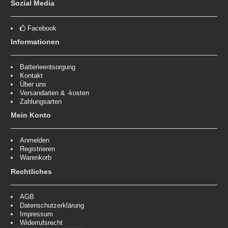
Sozial Media
Facebook
Informationen
Batterieentsorgung
Kontakt
Über uns
Versandarten & -kosten
Zahlungsarten
Mein Konto
Anmelden
Registrieren
Warenkorb
Rechtliches
AGB
Datenschutzerklärung
Impressum
Widerrufsrecht